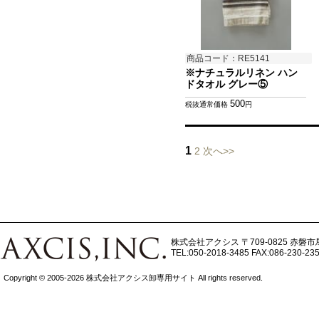
商品コード：RE5141
※ナチュラルリネン ハン
ドタオル グレー⑤
500
税抜通常価格
円
1
2
次へ>>
株式会社アクシス
〒709-0825 赤磐市
TEL:050-2018-3485
FAX:086-230-23
Copyright © 2005-2026 株式会社アクシス卸専用サイト All rights reserved.