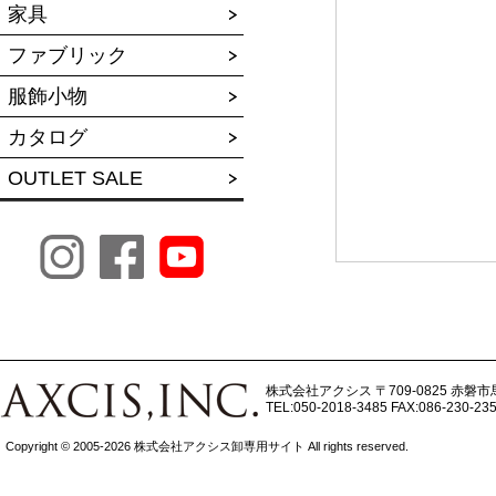
家具
ファブリック
服飾小物
カタログ
OUTLET SALE
株式会社アクシス
〒709-0825 赤磐市
TEL:050-2018-3485
FAX:086-230-23
Copyright © 2005-2026 株式会社アクシス卸専用サイト All rights reserved.