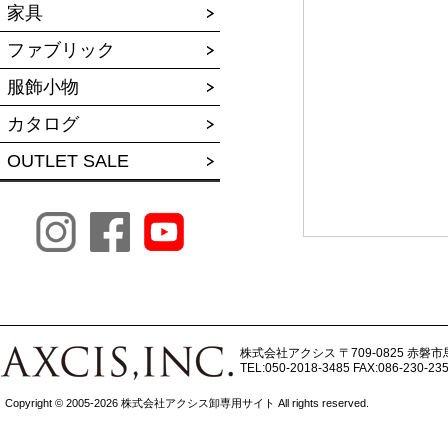
家具
ファブリック
服飾小物
カタログ
OUTLET SALE
株式会社アクシス
〒709-0825 赤磐市
TEL:050-2018-3485
FAX:086-230-23
Copyright © 2005-2026 株式会社アクシス卸専用サイト All rights reserved.