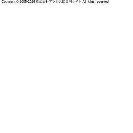
Copyright © 2005-2026 株式会社アクシス卸専用サイト All rights reserved.