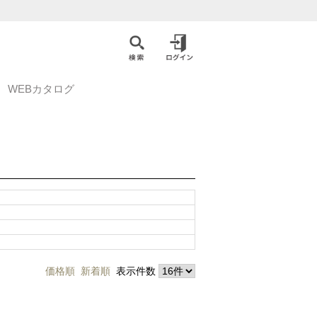
WEBカタログ
価格順
新着順
表示件数