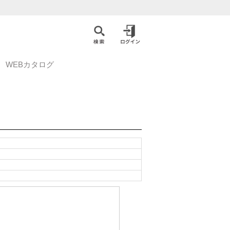
WEBカタログ