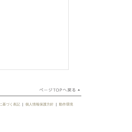
に基づく表記
｜
個人情報保護方針
｜
動作環境