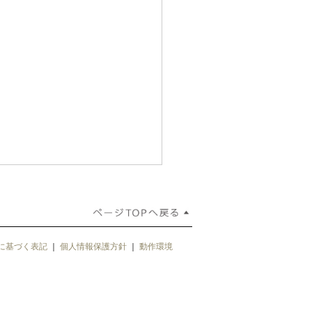
に基づく表記
｜
個人情報保護方針
｜
動作環境