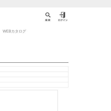
WEBカタログ