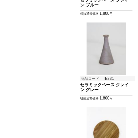
セラミックベース クレイ
ン ブルー
1,800
税抜通常価格
円
商品コード：TE831
セラミックベース クレイ
ン グレー
1,800
税抜通常価格
円