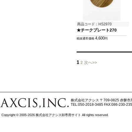
商品コード：HS2970
★チークプレート270
4,600
税抜通常価格
円
1
2
次へ>>
株式会社アクシス
〒709-0825 赤磐市
TEL:050-2018-3485
FAX:086-230-23
Copyright © 2005-2026 株式会社アクシス卸専用サイト All rights reserved.