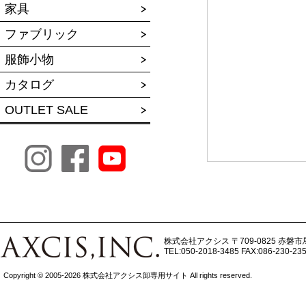
家具
ファブリック
服飾小物
カタログ
OUTLET SALE
株式会社アクシス
〒709-0825 赤磐市
TEL:050-2018-3485
FAX:086-230-23
Copyright © 2005-2026 株式会社アクシス卸専用サイト All rights reserved.