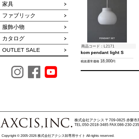
家具
ファブリック
服飾小物
カタログ
商品コード：L2171
OUTLET SALE
kom pendant light S
18,000
税抜通常価格
円
株式会社アクシス
〒709-0825 赤磐市
TEL:050-2018-3485
FAX:086-230-23
Copyright © 2005-2026 株式会社アクシス卸専用サイト All rights reserved.