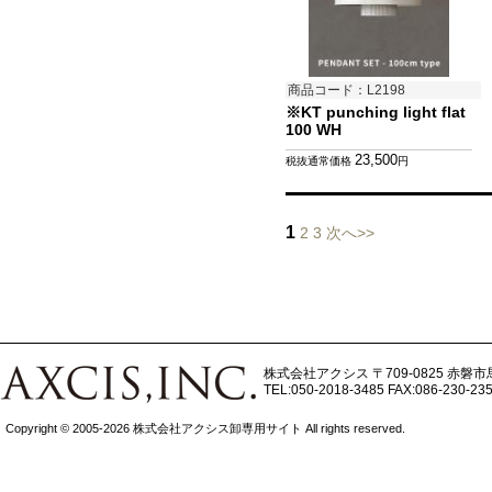
商品コード：L2198
※KT punching light flat
100 WH
23,500
税抜通常価格
円
1
2
3
次へ>>
株式会社アクシス
〒709-0825 赤磐市
TEL:050-2018-3485
FAX:086-230-23
Copyright © 2005-2026 株式会社アクシス卸専用サイト All rights reserved.