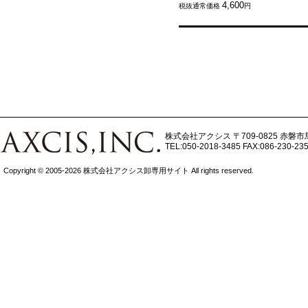
4,600
税抜通常価格
円
株式会社アクシス
〒709-0825 赤磐市
TEL:050-2018-3485
FAX:086-230-23
Copyright © 2005-2026 株式会社アクシス卸専用サイト All rights reserved.