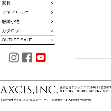
家具
ファブリック
服飾小物
カタログ
OUTLET SALE
株式会社アクシス
〒709-0825 赤磐市
TEL:050-2018-3485
FAX:086-230-23
Copyright © 2005-2026 株式会社アクシス卸専用サイト All rights reserved.