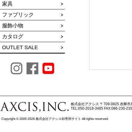
家具
ファブリック
服飾小物
カタログ
OUTLET SALE
株式会社アクシス
〒709-0825 赤磐市
TEL:050-2018-3485
FAX:086-230-23
Copyright © 2005-2026 株式会社アクシス卸専用サイト All rights reserved.