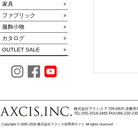
家具
ファブリック
服飾小物
カタログ
OUTLET SALE
株式会社アクシス
〒709-0825 赤磐市
TEL:050-2018-3485
FAX:086-230-23
Copyright © 2005-2026 株式会社アクシス卸専用サイト All rights reserved.