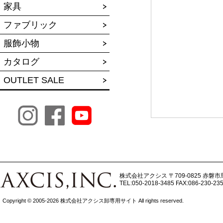
家具
ファブリック
服飾小物
カタログ
OUTLET SALE
株式会社アクシス
〒709-0825 赤磐市
TEL:050-2018-3485
FAX:086-230-23
Copyright © 2005-2026 株式会社アクシス卸専用サイト All rights reserved.