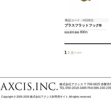
商品コード：HS2811
ブラスフラットフックB
800
税抜通常価格
円
1
2
次へ>>
株式会社アクシス
〒709-0825 赤磐市
TEL:050-2018-3485
FAX:086-230-23
Copyright © 2005-2026 株式会社アクシス卸専用サイト All rights reserved.