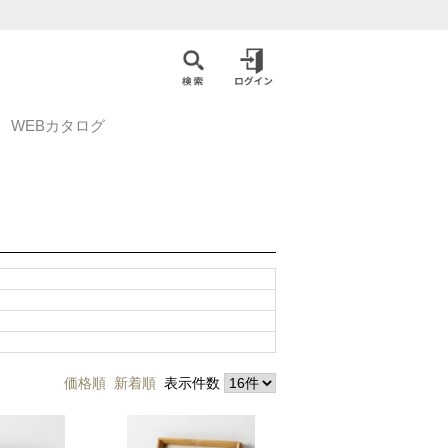
WEBカタログ
価格順
新着順
表示件数