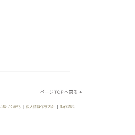
に基づく表記
｜
個人情報保護方針
｜
動作環境