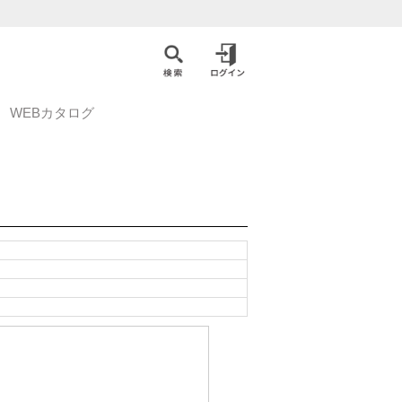
WEBカタログ