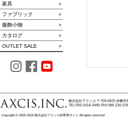
家具
ファブリック
服飾小物
カタログ
OUTLET SALE
株式会社アクシス
〒709-0825 赤磐市
TEL:050-2018-3485
FAX:086-230-23
Copyright © 2005-2026 株式会社アクシス卸専用サイト All rights reserved.