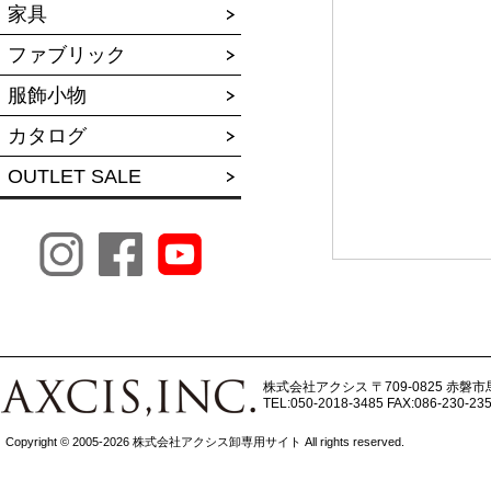
家具
ファブリック
服飾小物
カタログ
OUTLET SALE
株式会社アクシス
〒709-0825 赤磐市
TEL:050-2018-3485
FAX:086-230-23
Copyright © 2005-2026 株式会社アクシス卸専用サイト All rights reserved.