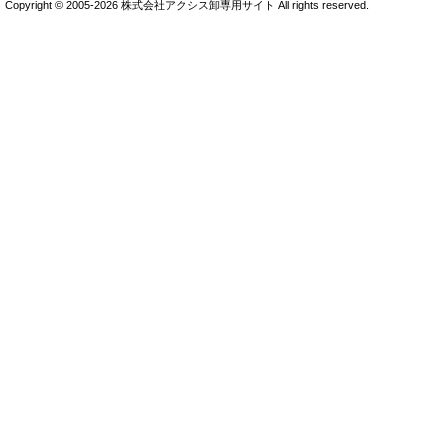
Copyright © 2005-2026 株式会社アクシス卸専用サイト All rights reserved.