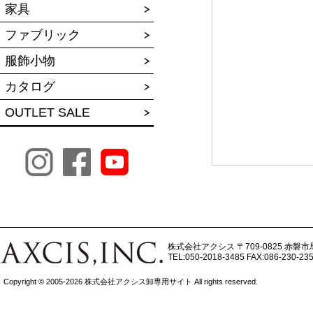
家具
ファブリック
服飾小物
カタログ
OUTLET SALE
株式会社アクシス
〒709-0825 赤磐市
TEL:050-2018-3485
FAX:086-230-23
Copyright © 2005-2026 株式会社アクシス卸専用サイト All rights reserved.