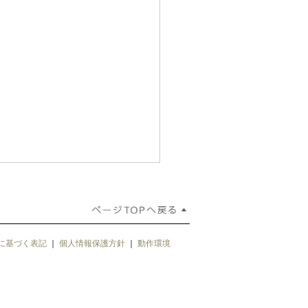
に基づく表記
｜
個人情報保護方針
｜
動作環境