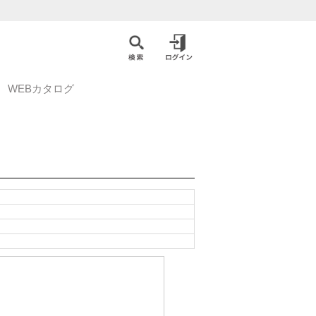
WEBカタログ