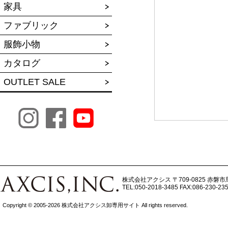
家具
ファブリック
服飾小物
カタログ
OUTLET SALE
株式会社アクシス
〒709-0825 赤磐市
TEL:050-2018-3485
FAX:086-230-23
Copyright © 2005-2026 株式会社アクシス卸専用サイト All rights reserved.