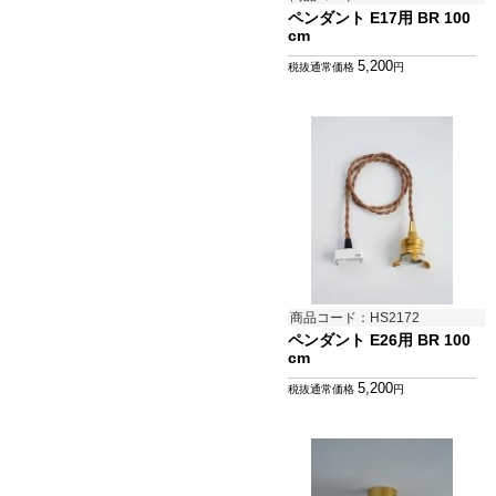
ペンダント E17用 BR 100
cm
5,200
税抜通常価格
円
商品コード：HS2172
ペンダント E26用 BR 100
cm
5,200
税抜通常価格
円