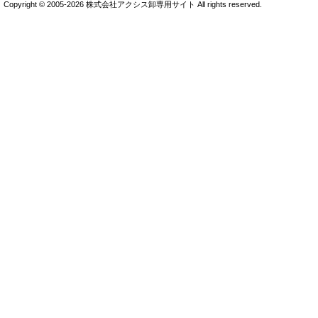
Copyright © 2005-2026 株式会社アクシス卸専用サイト All rights reserved.