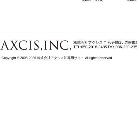
株式会社アクシス
〒709-0825 赤磐市
TEL:050-2018-3485
FAX:086-230-23
Copyright © 2005-2026 株式会社アクシス卸専用サイト All rights reserved.