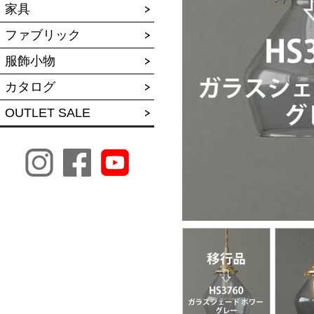
家具
ファブリック
服飾小物
カタログ
OUTLET SALE