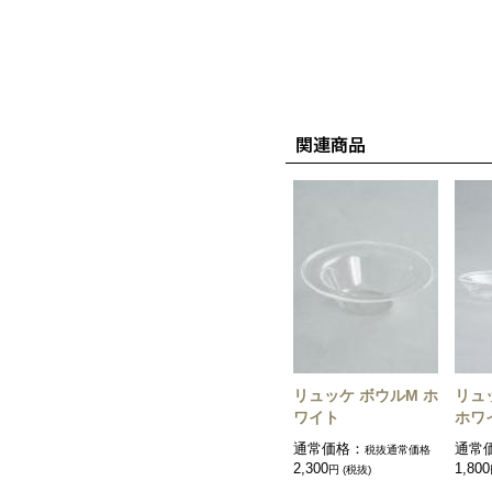
リュッケ ボウルM ホ
リュ
ワイト
ホワ
通常価格：
通常
税抜通常価格
2,300
1,800
円 (税抜)