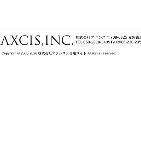
株式会社アクシス
〒709-0825 赤磐市
TEL:050-2018-3485
FAX:086-230-23
Copyright © 2005-2026 株式会社アクシス卸専用サイト All rights reserved.