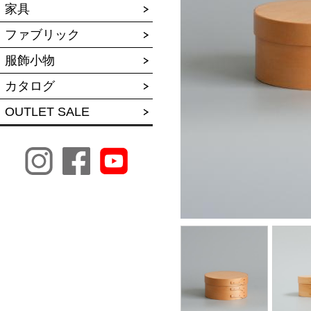
家具
ファブリック
服飾小物
カタログ
OUTLET SALE