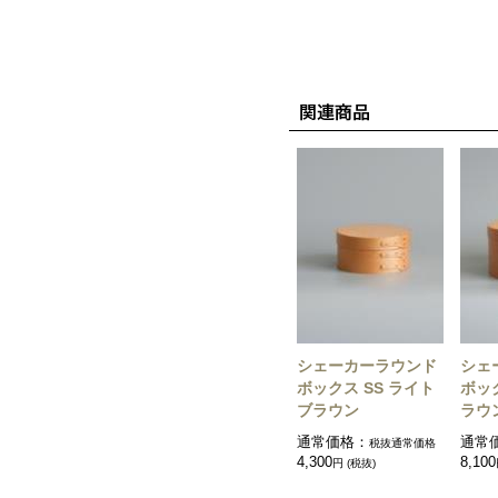
シェーカーラウンド
シェ
ボックス SS ライト
ボッ
ブラウン
ラウ
通常価格：
通常
税抜通常価格
4,300
8,100
円 (税抜)