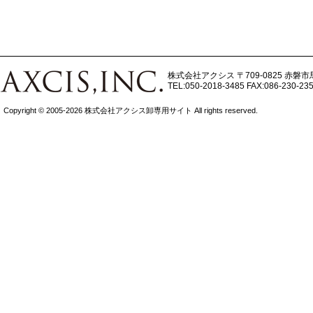
株式会社アクシス
〒709-0825 赤磐市
TEL:050-2018-3485
FAX:086-230-23
Copyright © 2005-2026 株式会社アクシス卸専用サイト All rights reserved.