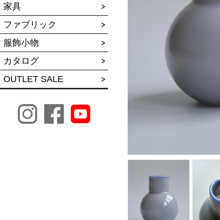
家具
ファブリック
服飾小物
カタログ
OUTLET SALE