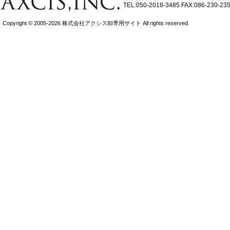
TEL:050-2018-3485
FAX:086-230-23
Copyright © 2005-2026 株式会社アクシス卸専用サイト All rights reserved.