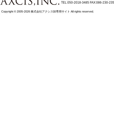
TEL:050-2018-3485
FAX:086-230-23
Copyright © 2005-2026 株式会社アクシス卸専用サイト All rights reserved.