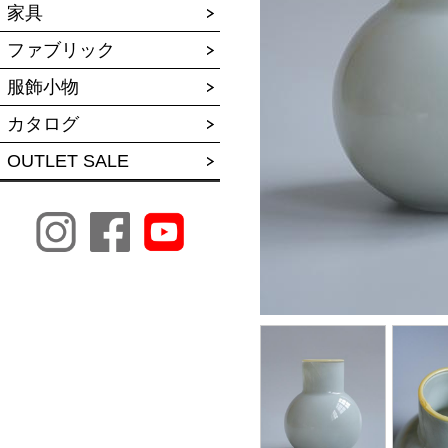
家具
ファブリック
服飾小物
カタログ
OUTLET SALE